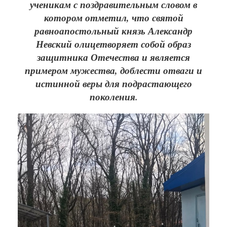
ученикам с поздравительным словом в
котором отметил, что святой
равноапостольный князь Александр
Невский олицетворяет собой образ
защитника Отечества и является
примером мужества, доблести отваги и
истинной веры для подрастающего
поколения.