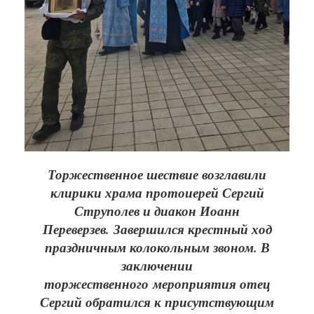
Торжественное шествие возглавили
клирики храма протоиерей Сергий
Струполев и диакон Иоанн
Переверзев. Завершился крестный ход
праздничным колокольным звоном. В
заключении
торжественного мероприятия отец
Сергий обратился к присутствующим