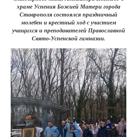
храме Успения Божией Матери города
Ставрополя состоялся праздничный
молебен и крестный ход с участием
учащихся и преподавателей Православной
Свято-Успенской гимназии.