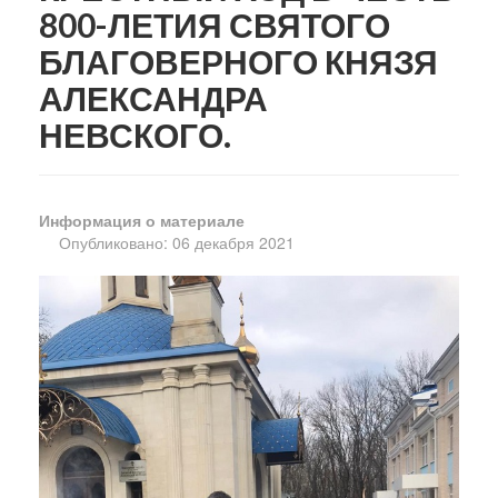
800-ЛЕТИЯ СВЯТОГО
БЛАГОВЕРНОГО КНЯЗЯ
АЛЕКСАНДРА
НЕВСКОГО.
Информация о материале
Опубликовано: 06 декабря 2021