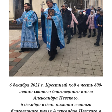
6 декабря 2021 г. Крестный ход в честь 800-
летия святого благоверного князя
Александра Невского.
6 декабря в день памяти святого
благоверного князя Александра Невского в