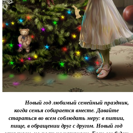
Новый год любимый семейный праздник,
когда семья собирается вместе. Давайте
стараться во всем соблюдать меру: в питии,
пище, в обращении друг с другом. Новый год