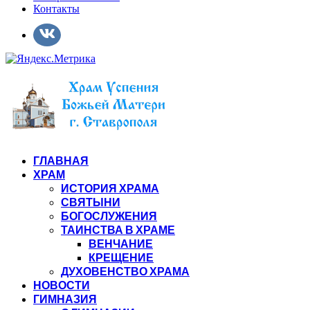
Контакты
ГЛАВНАЯ
ХРАМ
ИСТОРИЯ ХРАМА
СВЯТЫНИ
БОГОСЛУЖЕНИЯ
ТАИНСТВА В ХРАМЕ
ВЕНЧАНИЕ
КРЕЩЕНИЕ
ДУХОВЕНСТВО ХРАМА
НОВОСТИ
ГИМНАЗИЯ