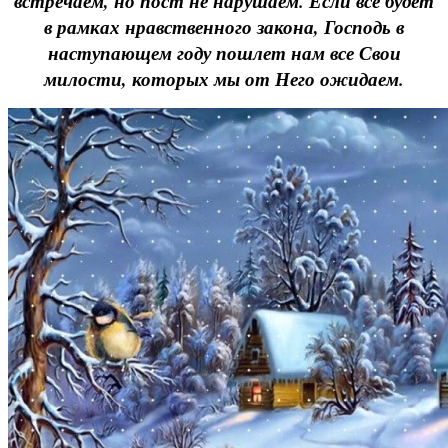
встречаем, но пост не нарушаем. Если все будет
в рамках нравственного закона, Господь в
наступающем году пошлет нам все Свои
милости, которых мы от Него ожидаем.