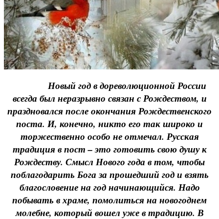
Новый год в дореволюционной России
всегда был неразрывно связан с Рождеством, и
праздновался после окончания Рождественского
поста. И, конечно, никто его так широко и
торжественно особо не отмечал. Русская
традиция в пост – это готовить свою душу к
Рождеству. Смысл Нового года в том, чтобы
поблагодарить Бога за прошедший год и взять
благословение на год начинающийся. Надо
побывать в храме, помолиться на новогоднем
молебне, который вошел уже в традицию. В