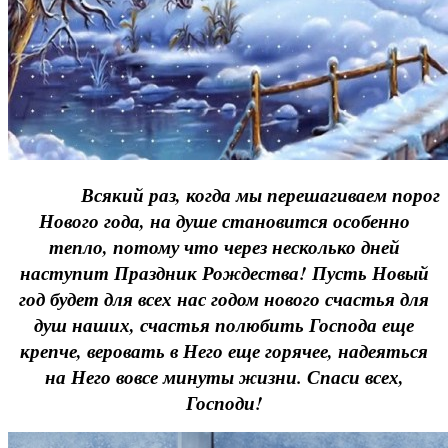
Всякий раз, когда мы перешагиваем порог
Нового года, на душе становится особенно
тепло, потому что через несколько дней
наступит Праздник Рождества! Пусть Новый
год будет для всех нас годом нового счастья для
душ наших, счастья полюбить Господа еще
крепче, веровать в Него еще горячее, надеяться
на Него вовсе минуты жизни. Спаси всех,
Господи!