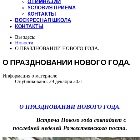
О ГИМНАЗИИ
УСЛОВИЯ ПРИЁМА
КОНТАКТЫ
ВОСКРЕСНАЯ ШКОЛА
КОНТАКТЫ
Вы здесь:
Новости
О ПРАЗДНОВАНИИ НОВОГО ГОДА.
О ПРАЗДНОВАНИИ НОВОГО ГОДА.
Информация о материале
Опубликовано: 29 декабря 2021
О ПРАЗДНОВАНИИ НОВОГО ГОДА.
Встреча Нового года совпадает с
последней неделей Рожественского поста.