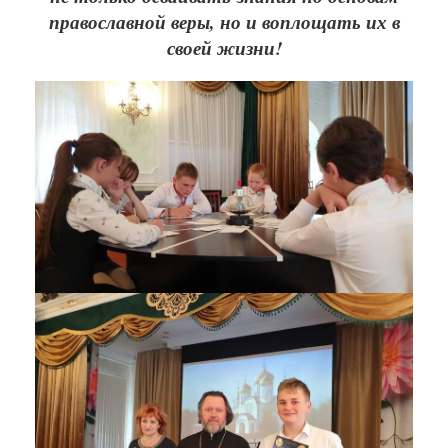
православной веры, но и воплощать их в
своей жизни!