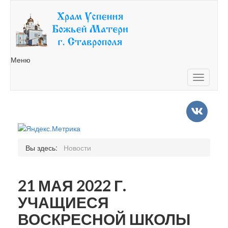
Меню
Toggle
navigatio
Вы здесь:
Новости
21 МАЯ 2022 Г.
УЧАЩИЕСЯ
ВОСКРЕСНОЙ ШКОЛЫ