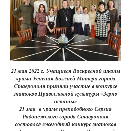
21 мая 2022 г. Учащиеся Воскресной школы
храма Успения Божией Матери города
Ставрополя приняли участие в конкурсе
знатоков Православной культуры «Зерно
истины»
21 мая в храме преподобного Сергия
Радонежского города Ставрополя
состоялся ежегодный конкурс знатоков