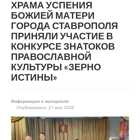
ХРАМА УСПЕНИЯ
БОЖИЕЙ МАТЕРИ
ГОРОДА СТАВРОПОЛЯ
ПРИНЯЛИ УЧАСТИЕ В
КОНКУРСЕ ЗНАТОКОВ
ПРАВОСЛАВНОЙ
КУЛЬТУРЫ «ЗЕРНО
ИСТИНЫ»
Информация о материале
Опубликовано: 21 мая 2022