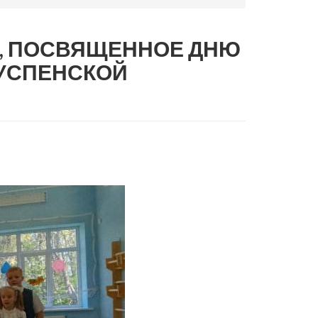
Е, ПОСВЯЩЕННОЕ ДНЮ
-УСПЕНСКОЙ