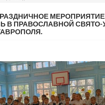
. ПРАЗДНИЧНОЕ МЕРОПРИЯТИ
СЬ В ПРАВОСЛАВНОЙ СВЯТО
ТАВРОПОЛЯ.