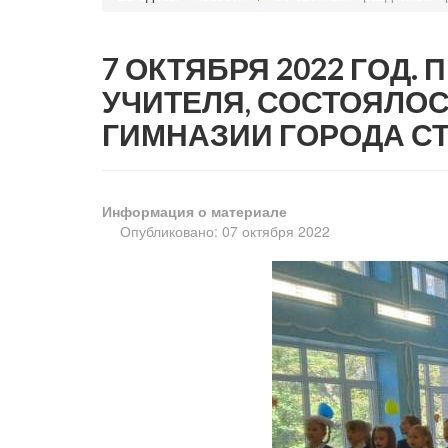
7 ОКТЯБРЯ 2022 ГОД
УЧИТЕЛЯ, СОСТОЯЛО
ГИМНАЗИИ ГОРОДА С
Информация о материале
Опубликовано: 07 октября 2022