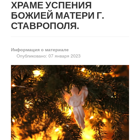
ХРАМЕ УСПЕНИЯ
БОЖИЕЙ МАТЕРИ Г.
СТАВРОПОЛЯ.
Информация о материале
Опубликовано: 07 января 2023