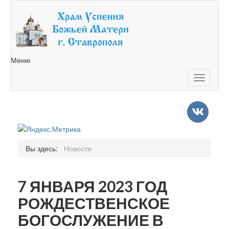
Меню
Toggle
navigatio
Вы здесь:
Новости
7 ЯНВАРЯ 2023 ГОД
РОЖДЕСТВЕНСКОЕ
БОГОСЛУЖЕНИЕ В