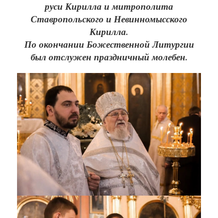
руси Кирилла и митрополита
Ставропольского и Невинномысского
Кирилла.
По окончании Божественной Литургии
был отслужен праздничный молебен.