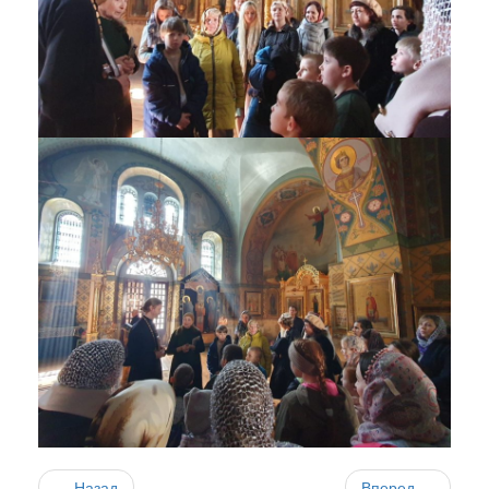
Назад
Вперед