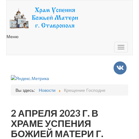
Меню
Toggle
navigatio
Вы здесь:
Новости
Крещение Господне
2 АПРЕЛЯ 2023 Г. В
ХРАМЕ УСПЕНИЯ
БОЖИЕЙ МАТЕРИ Г.