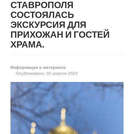
СТАВРОПОЛЯ
СОСТОЯЛАСЬ
ЭКСКУРСИЯ ДЛЯ
ПРИХОЖАН И ГОСТЕЙ
ХРАМА.
Информация о материале
Опубликовано: 02 апреля 2023