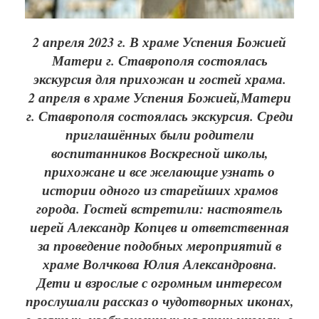
2 апреля 2023 г. В храме Успения Божией
Матери г. Ставрополя состоялась
экскурсия для прихожан и гостей храма.
2 апреля в храме Успения Божией,Матери
г. Ставрополя состоялась экскурсия. Среди
приглашённых были родители
воспитанников Воскресной школы,
прихожане и все желающие узнать о
истории одного из старейших храмов
города. Гостей встретили: настоятель
иерей Александр Копцев и ответственная
за проведение подобных мероприятий в
храме Волчкова Юлия Александровна.
Дети и взрослые с огромным интересом
прослушали рассказ о чудотворных иконах,