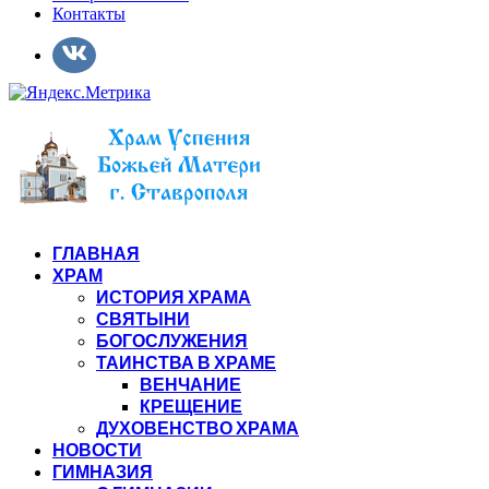
Контакты
ГЛАВНАЯ
ХРАМ
ИСТОРИЯ ХРАМА
СВЯТЫНИ
БОГОСЛУЖЕНИЯ
ТАИНСТВА В ХРАМЕ
ВЕНЧАНИЕ
КРЕЩЕНИЕ
ДУХОВЕНСТВО ХРАМА
НОВОСТИ
ГИМНАЗИЯ