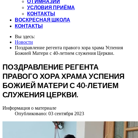
О ГИМНАЗИИ
УСЛОВИЯ ПРИЁМА
КОНТАКТЫ
ВОСКРЕСНАЯ ШКОЛА
КОНТАКТЫ
Вы здесь:
Новости
Поздравление регента правого хора храма Успения
Божией Матери с 40-летием служения Церкви.
ПОЗДРАВЛЕНИЕ РЕГЕНТА
ПРАВОГО ХОРА ХРАМА УСПЕНИЯ
БОЖИЕЙ МАТЕРИ С 40-ЛЕТИЕМ
СЛУЖЕНИЯ ЦЕРКВИ.
Информация о материале
Опубликовано: 03 сентября 2023