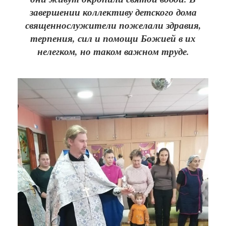
завершении коллективу детского дома
священнослужители пожелали здравия,
терпения, сил и помощи Божией в их
нелегком, но таком важном труде.