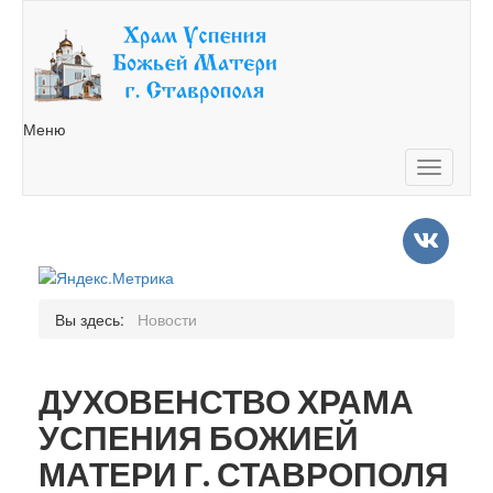
Меню
Toggle
navigatio
Вы здесь:
Новости
ДУХОВЕНСТВО ХРАМА
УСПЕНИЯ БОЖИЕЙ
МАТЕРИ Г. СТАВРОПОЛЯ