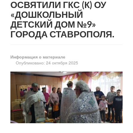
ОСВЯТИЛИ ГКС (К) ОУ
«ДОШКОЛЬНЫЙ
ДЕТСКИЙ ДОМ №9»
ГОРОДА СТАВРОПОЛЯ.
Информация о материале
Опубликовано: 24 октября 2025