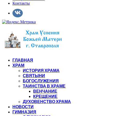
Контакты
ГЛАВНАЯ
ХРАМ
ИСТОРИЯ ХРАМА
СВЯТЫНИ
БОГОСЛУЖЕНИЯ
ТАИНСТВА В ХРАМЕ
ВЕНЧАНИЕ
КРЕЩЕНИЕ
ДУХОВЕНСТВО ХРАМА
НОВОСТИ
ГИМНАЗИЯ