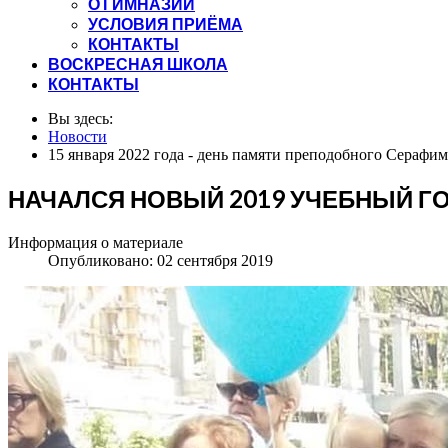
О ГИМНАЗИИ
УСЛОВИЯ ПРИЁМА
КОНТАКТЫ
ВОСКРЕСНАЯ ШКОЛА
КОНТАКТЫ
Вы здесь:
Новости
15 января 2022 года - день памяти преподобного Серафи
НАЧАЛСЯ НОВЫЙ 2019 УЧЕБНЫЙ Г
Информация о материале
Опубликовано: 02 сентября 2019