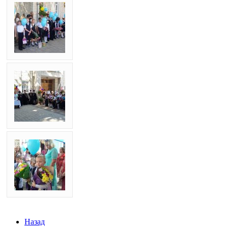
Назад