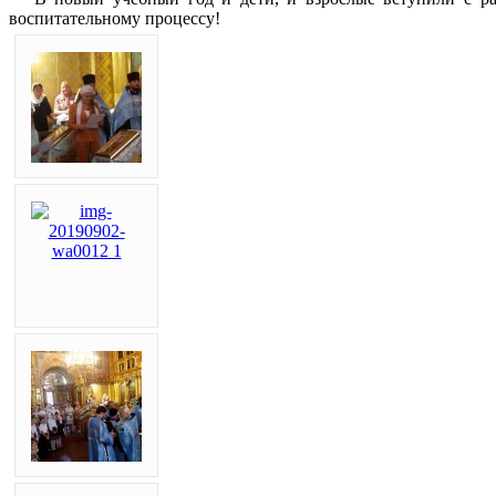
воспитательному процессу!