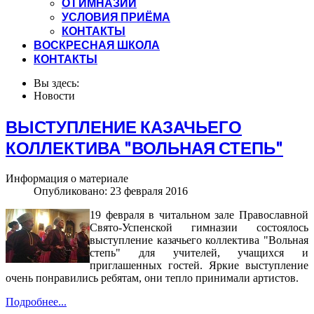
О ГИМНАЗИИ
УСЛОВИЯ ПРИЁМА
КОНТАКТЫ
ВОСКРЕСНАЯ ШКОЛА
КОНТАКТЫ
Вы здесь:
Новости
ВЫСТУПЛЕНИЕ КАЗАЧЬЕГО
КОЛЛЕКТИВА "ВОЛЬНАЯ СТЕПЬ"
Информация о материале
Опубликовано: 23 февраля 2016
19 февраля в читальном зале Православной
Свято-Успенской гимназии состоялось
выступление казачьего коллектива "Вольная
степь" для учителей, учащихся и
приглашенных гостей. Яркие выступление
очень понравились ребятам, они тепло принимали артистов.
Подробнее...