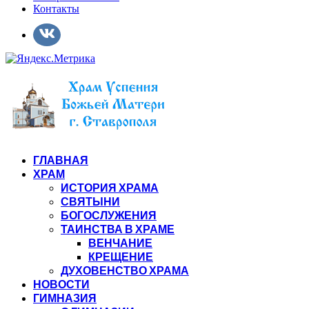
Контакты
ГЛАВНАЯ
ХРАМ
ИСТОРИЯ ХРАМА
СВЯТЫНИ
БОГОСЛУЖЕНИЯ
ТАИНСТВА В ХРАМЕ
ВЕНЧАНИЕ
КРЕЩЕНИЕ
ДУХОВЕНСТВО ХРАМА
НОВОСТИ
ГИМНАЗИЯ