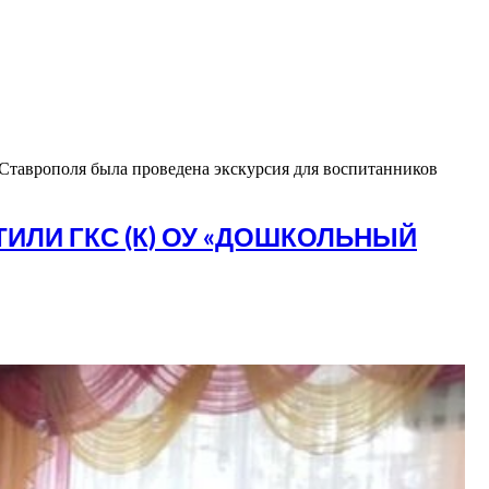
 Ставрополя была проведена экскурсия для воспитанников
ИЛИ ГКС (К) ОУ «ДОШКОЛЬНЫЙ