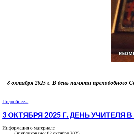
8 октября 2025 г. В день памяти преподобного 
Подробнее...
3 ОКТЯБРЯ 2025 Г. ДЕНЬ УЧИТЕЛЯ
Информация о материале
Опубликовано: 02 октября 2025