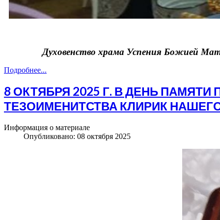
Духовенство храма Успения Божией Мате
Подробнее...
8 ОКТЯБРЯ 2025 Г. В ДЕНЬ ПАМЯТ
ТЕЗОИМЕНИТСТВА КЛИРИК НАШЕГО
Информация о материале
Опубликовано: 08 октября 2025