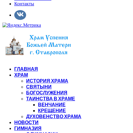
Контакты
ГЛАВНАЯ
ХРАМ
ИСТОРИЯ ХРАМА
СВЯТЫНИ
БОГОСЛУЖЕНИЯ
ТАИНСТВА В ХРАМЕ
ВЕНЧАНИЕ
КРЕЩЕНИЕ
ДУХОВЕНСТВО ХРАМА
НОВОСТИ
ГИМНАЗИЯ