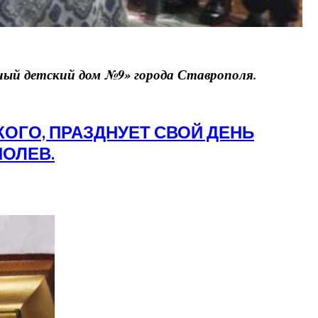
ный детский дом №9» города Ставрополя.
КОГО, ПРАЗДНУЕТ СВОЙ ДЕНЬ
ПОЛЕВ.