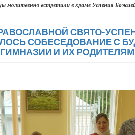
цы молитвенно встретили в храме Успения Божией
 В ПРАВОСЛАВНОЙ СВЯТО-УСПЕ
ЛОСЬ СОБЕСЕДОВАНИЕ С Б
ГИМНАЗИИ И ИХ РОДИТЕЛЯМ