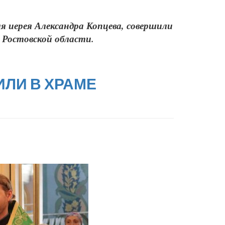
я иерея Александра Копцева, совершили
 Ростовской области.
ЛИ В ХРАМЕ