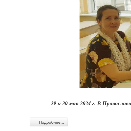
29 и 30 мая 2024 г. В Правосл
Подробнее...