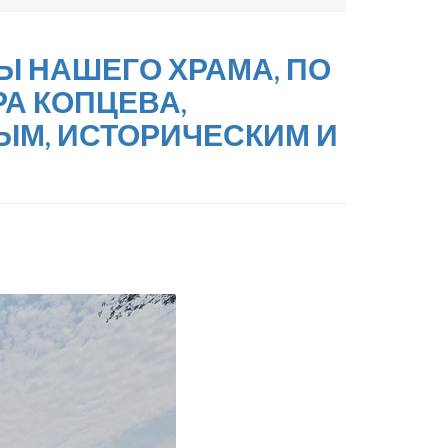
Ы НАШЕГО ХРАМА, ПО
А КОПЦЕВА,
ЫМ, ИСТОРИЧЕСКИМ И