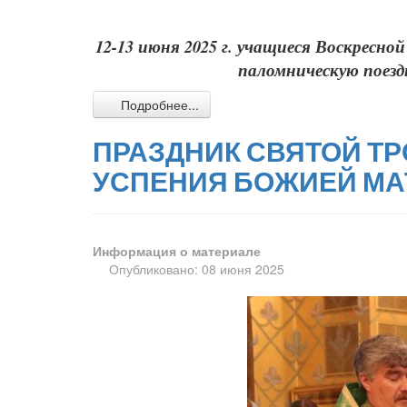
12-13 июня 2025 г. учащиеся Воскресн
паломническую поезд
Подробнее...
ПРАЗДНИК СВЯТОЙ Т
УСПЕНИЯ БОЖИЕЙ МАТ
Информация о материале
Опубликовано: 08 июня 2025