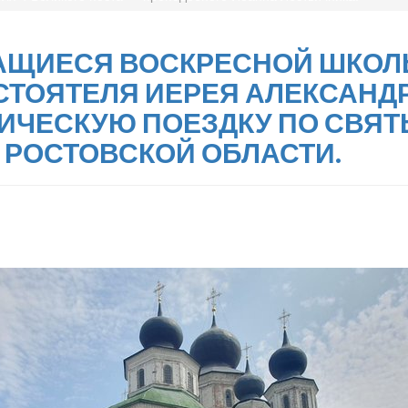
 УЧАЩИЕСЯ ВОСКРЕСНОЙ ШКОЛ
ТОЯТЕЛЯ ИЕРЕЯ АЛЕКСАНДР
ЧЕСКУЮ ПОЕЗДКУ ПО СВЯТ
 РОСТОВСКОЙ ОБЛАСТИ.