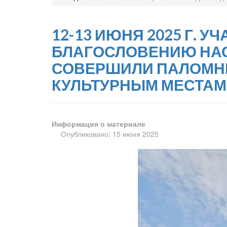
12-13 ИЮНЯ 2025 Г.
БЛАГОСЛОВЕНИЮ НАС
СОВЕРШИЛИ ПАЛОМНИ
КУЛЬТУРНЫМ МЕСТАМ
Информация о материале
Опубликовано: 15 июня 2025