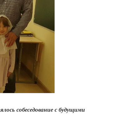
ялось собеседование с будущими