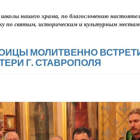
ой школы нашего храма, по благословению настоятел
ку по святым, историческим и культурным местам
РОИЦЫ МОЛИТВЕННО ВСТРЕТИ
ЕРИ Г. СТАВРОПОЛЯ