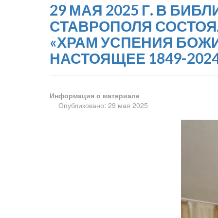
29 МАЯ 2025 Г. В БИ
СТАВРОПОЛЯ СОСТОЯ
«ХРАМ УСПЕНИЯ БОЖИ
НАСТОЯЩЕЕ 1849-2024 
Информация о материале
Опубликовано: 29 мая 2025