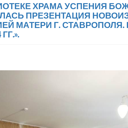
БЛИОТЕКЕ ХРАМА УСПЕНИЯ БО
ЛАСЬ ПРЕЗЕНТАЦИЯ НОВОИЗ
ЕЙ МАТЕРИ Г. СТАВРОПОЛЯ.
ГГ.».