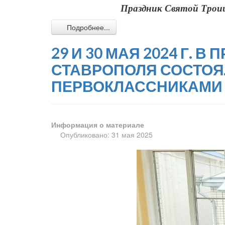
Праздник Святой Трои
Подробнее...
29 И 30 МАЯ 2024 Г.
СТАВРОПОЛЯ СОСТОЯ
ПЕРВОКЛАССНИКАМИ 
Информация о материале
Опубликовано: 31 мая 2025