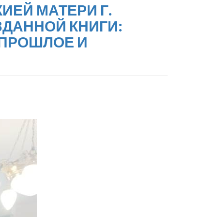
ЖИЕЙ МАТЕРИ Г.
ДАННОЙ КНИГИ:
 ПРОШЛОЕ И