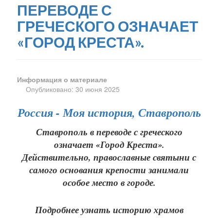
ПЕРЕВОДЕ С
ГРЕЧЕСКОГО ОЗНАЧАЕТ
«ГОРОД КРЕСТА».
Информация о материале
Опубликовано: 30 июня 2025
Россия - Моя история, Ставрополь
Ставрополь в переводе с греческого
означает «Город Креста».
Действительно, православные святыни с
самого основания крепости занимали
особое место в городе.
Подробнее узнать историю храмов