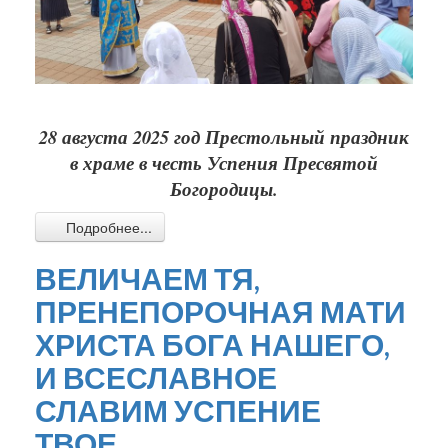
28 августа 2025 год Престольный праздник
в храме в честь Успения Пресвятой
Богородицы.
Подробнее...
ВЕЛИЧАЕМ ТЯ,
ПРЕНЕПОРОЧНАЯ МАТИ
ХРИСТА БОГА НАШЕГО,
И ВСЕСЛАВНОЕ
СЛАВИМ УСПЕНИЕ
ТВОЕ.