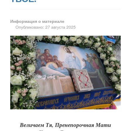
Информация о материале
Опубликовано: 27 августа 2025
Величаем Тя, Пренепорочная Мати