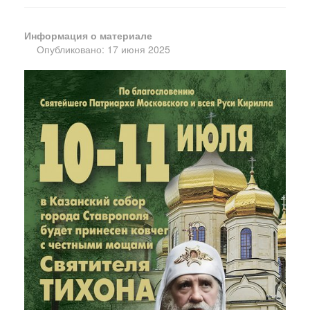
Информация о материале
Опубликовано: 17 июня 2025