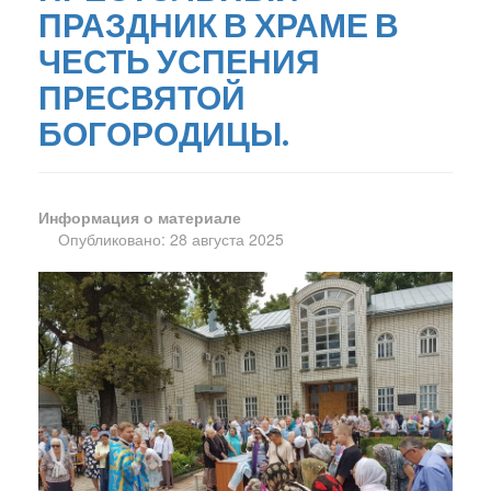
ПРАЗДНИК В ХРАМЕ В
ЧЕСТЬ УСПЕНИЯ
ПРЕСВЯТОЙ
БОГОРОДИЦЫ.
Информация о материале
Опубликовано: 28 августа 2025