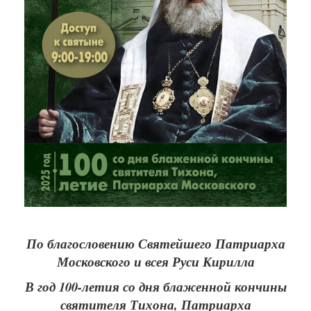
По благословению Святейшего Патриарха
Московского и всея Руси Кирилла
В год 100-летия со дня блаженной кончины
святителя Тихона, Патриарха