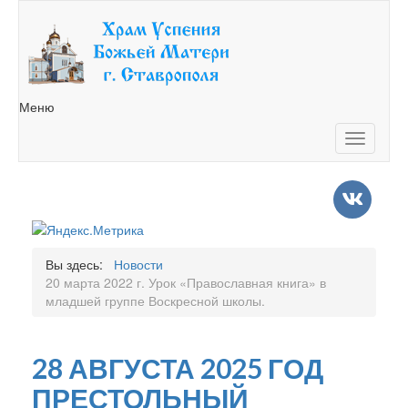
Меню
Toggle
navigatio
Вы здесь:
Новости
20 марта 2022 г. Урок «Православная книга» в
младшей группе Воскресной школы.
28 АВГУСТА 2025 ГОД
ПРЕСТОЛЬНЫЙ