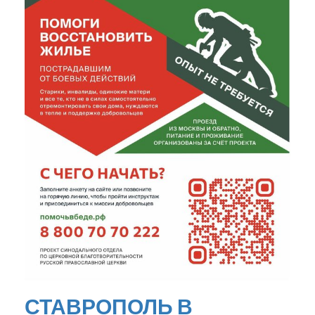
СТАВРОПОЛЬ В