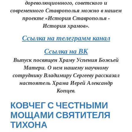
дореволюционного, советского и
современного Ставрополья можно в нашем
проекте «История Ставрополья -
История храмов».
Ссылка на телеграмм канал
Ссылка на ВК
Выпуск посвящен Храму Успения Божьей
Матери. О нем нашему научному
сотруднику Владимиру Сергееву рассказал
настоятель Храма Иерей Александр
Копцев.
КОВЧЕГ С ЧЕСТНЫМИ
МОЩАМИ СВЯТИТЕЛЯ
ТИХОНА