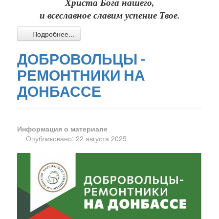
Христа Бога нашего,
и всеславное славим успение Твое.
Подробнее...
ДОБРОВОЛЬЦЫ -
РЕМОНТНИКИ НА
ДОНБАССЕ
Информация о материале
Опубликовано: 22 августа 2025